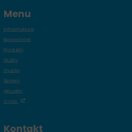
Menu
Infrastruktura
Bezpečnost
Produkty
Služby
Značky
Školení
Aktuality
O nás
Kontakt