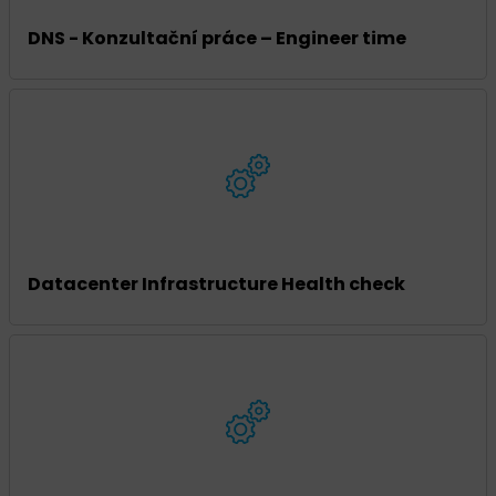
DNS - Konzultační práce – Engineer time
Datacenter Infrastructure Health check