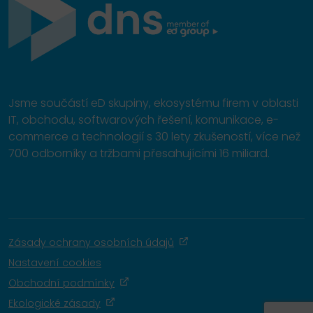
Jsme součástí eD skupiny, ekosystému firem v oblasti
IT, obchodu, softwarových řešení, komunikace, e-
commerce a technologií s 30 lety zkušeností, více než
700 odborníky a tržbami přesahujícími 16 miliard.
Zásady ochrany osobních údajů
Nastavení cookies
Obchodní podmínky
Ekologické zásady