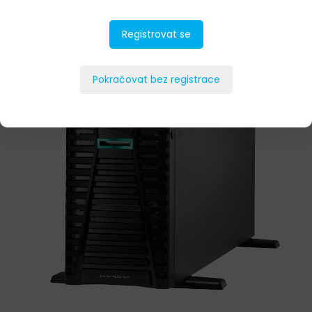
Registrovat se
Pokračovat bez registrace