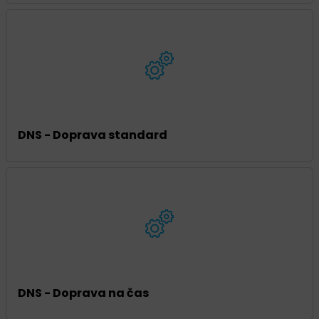
DNS - Doprava standard
DNS - Doprava na čas