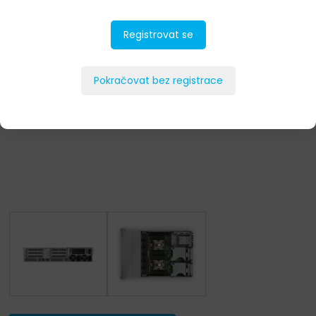
Registrovat se
Pokračovat bez registrace