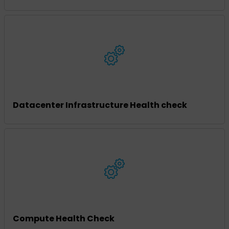
Datacenter Infrastructure Health check
Compute Health Check