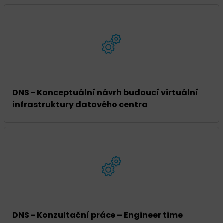
DNS - Konceptuální návrh budoucí virtuální
infrastruktury datového centra
DNS - Konzultační práce – Engineer time