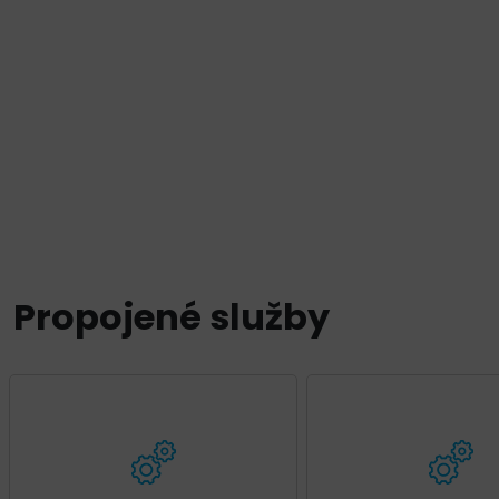
Propojené služby