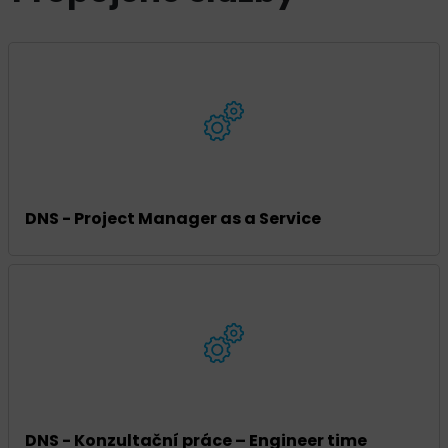
DNS - Project Manager as a Service
DNS - Konzultační práce – Engineer time