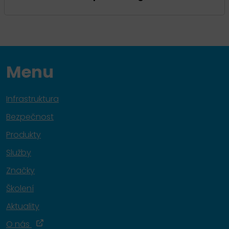
Menu
Infrastruktura
Bezpečnost
Produkty
Služby
Značky
Školení
Aktuality
O nás