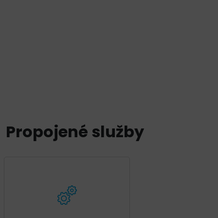
Propojené služby