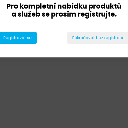
Pro kompletní nabídku produktů
a služeb se prosím registrujte.
Registrovat se
Pokračovat bez registrace