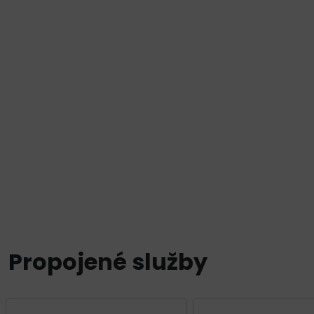
Propojené služby