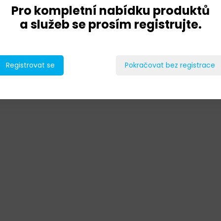
Pro kompletní nabídku produktů
a služeb se prosím registrujte.
Registrovat se
Pokračovat bez registrace