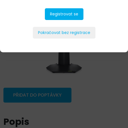
Registrovat se
Pokračovat bez registrace
PŘIDAT DO POPTÁVKY
Popis