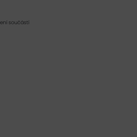
ení součástí