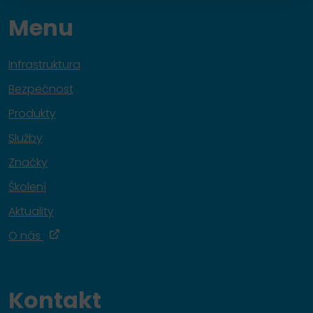
Menu
Infrastruktura
Bezpečnost
Produkty
Služby
Značky
Školení
Aktuality
O nás
Kontakt