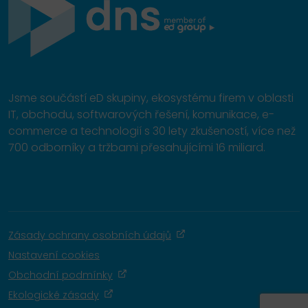
Jsme součástí eD skupiny, ekosystému firem v oblasti
IT, obchodu, softwarových řešení, komunikace, e-
commerce a technologií s 30 lety zkušeností, více než
700 odborníky a tržbami přesahujícími 16 miliard.
Zásady ochrany osobních údajů
Nastavení cookies
Obchodní podmínky
Ekologické zásady