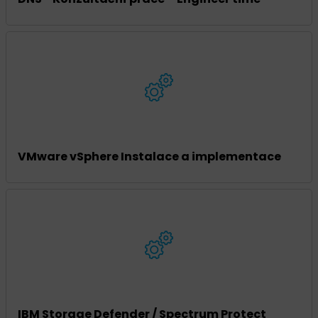
VMware vSphere Instalace a implementace
IBM Storage Defender / Spectrum Protect