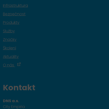
Infrastruktura
Bezpečnost
Produkty
Služby
Značky
Školení
Aktuality
O nás
Kontakt
DNS a.s.
City Empiria