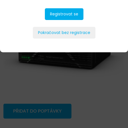
Registrovat se
Pokračovat bez registrace
PŘIDAT DO POPTÁVKY