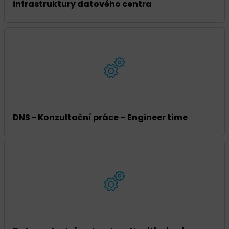
infrastruktury datového centra
DNS - Konzultační práce – Engineer time