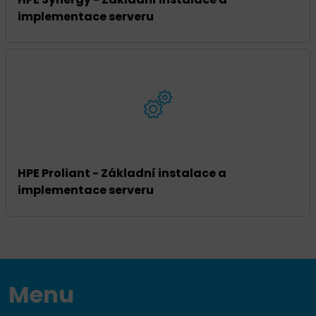
implementace serveru
HPE Proliant - Základní instalace a
implementace serveru
Menu