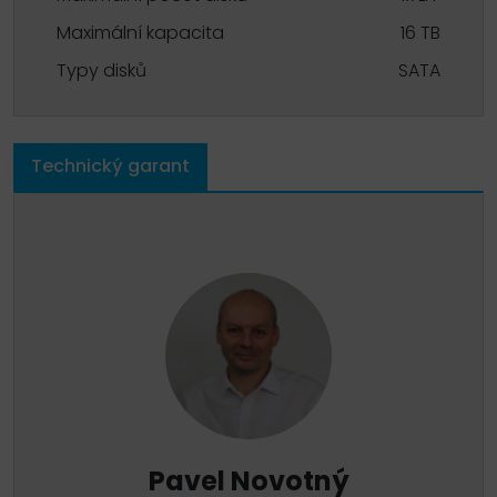
Maximální kapacita
16 TB
Typy disků
SATA
Technický garant
Pavel Novotný