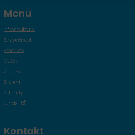
Menu
Infrastruktura
Bezpečnost
Produkty
Služby
Značky
Školení
Aktuality
O nás
Kontakt