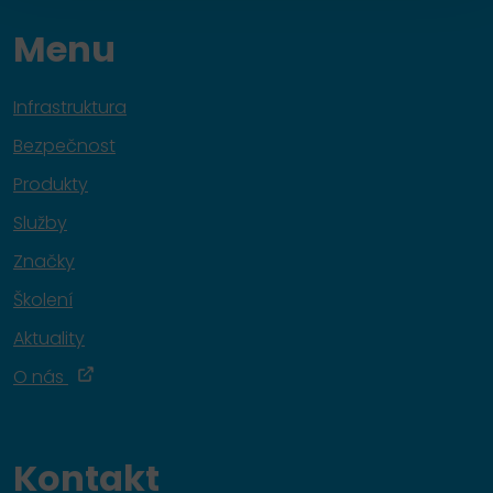
Menu
Infrastruktura
Bezpečnost
Produkty
Služby
Značky
Školení
Aktuality
O nás
Kontakt