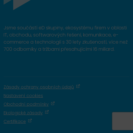
Jsme součástí eD skupiny, ekosystému firem v oblasti
IT, obchodu, softwarových řešení, komunikace, e-
commerce a technologií s 30 lety zkušeností, více než
700 odborníky a tržbami přesahujícími 16 miliard.
Zásady ochrany osobních údajů
Nastavení cookies
Obchodní podmínky
Ekologické zásady
Certifikace