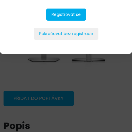
Registrovat se
Pokračovat bez registrace
PŘIDAT DO POPTÁVKY
Popis