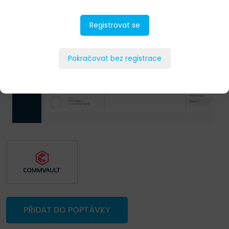
Registrovat se
Pokračovat bez registrace
PŘIDAT DO POPTÁVKY